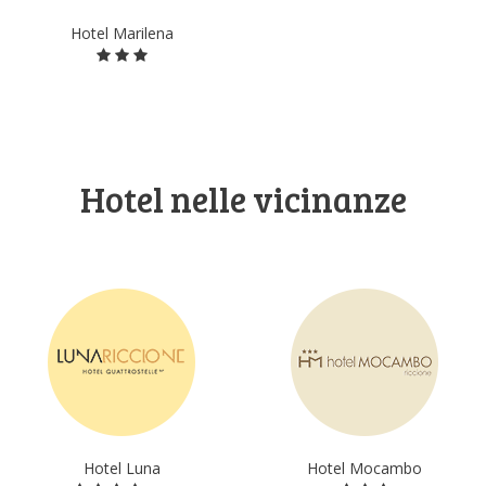
Hotel Marilena
Hotel nelle vicinanze
Hotel Luna
Hotel Mocambo