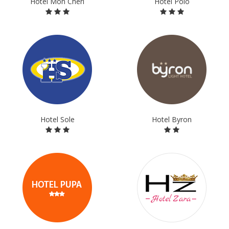
Hotel Mon Cheri
Hotel Polo
Hotel Sole
Hotel Byron