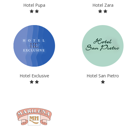
Hotel Pupa
Hotel Zara
Hotel Exclusive
Hotel San Pietro