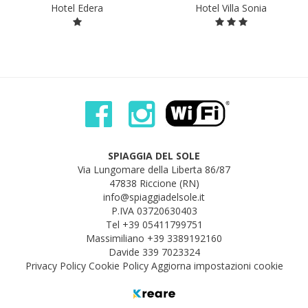
Hotel Edera
Hotel Villa Sonia
SPIAGGIA DEL SOLE
Via Lungomare della Liberta 86/87
47838 Riccione (RN)
info@spiaggiadelsole.it
P.IVA 03720630403
Tel
+39 05411799751
Massimiliano
+39 3389192160
Davide
339 7023324
Privacy Policy
Cookie Policy
Aggiorna impostazioni cookie