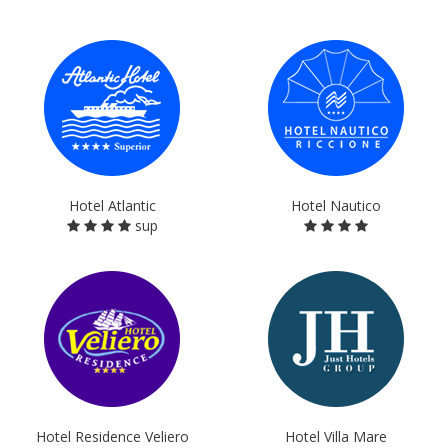
Hotel Atlantic
Hotel Nautico
sup
Hotel Residence Veliero
Hotel Villa Mare