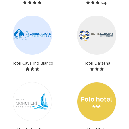
sup
Hotel Cavallino Bianco
Hotel Darsena