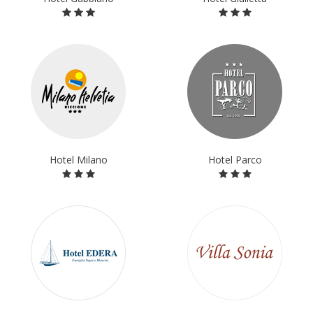
Hotel Milano
Hotel Parco