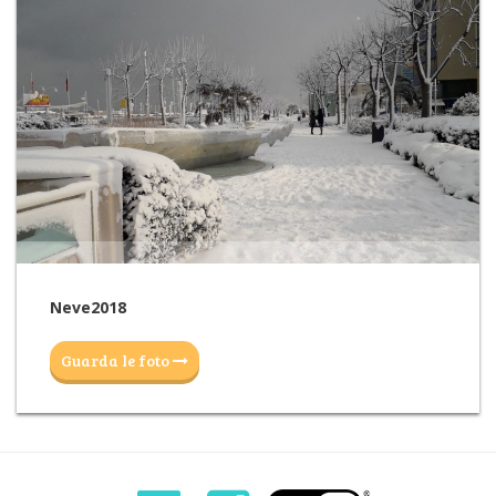
Neve2018
Guarda le foto