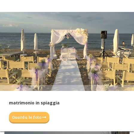
matrimonio in spiaggia
Guarda le foto