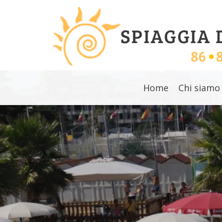
Home
Chi siamo