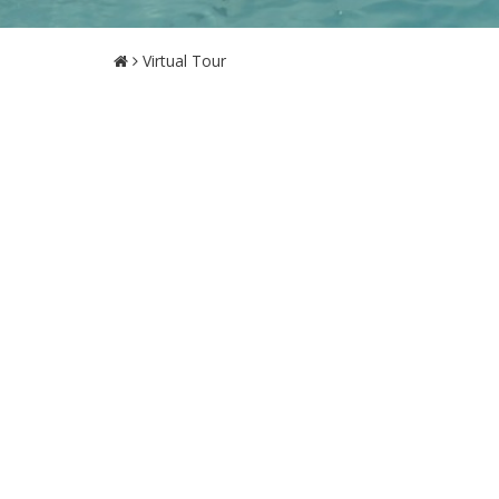
Virtual Tour