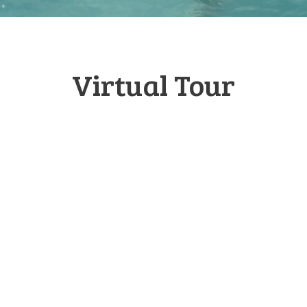
Virtual Tour